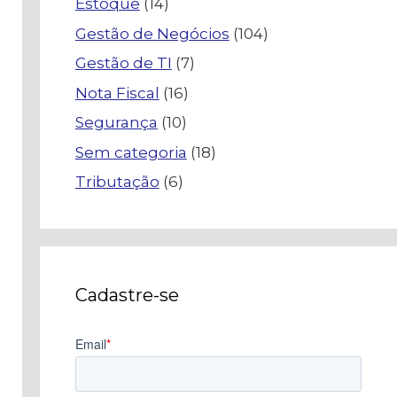
Estoque
(14)
Gestão de Negócios
(104)
Gestão de TI
(7)
Nota Fiscal
(16)
Segurança
(10)
Sem categoria
(18)
Tributação
(6)
Cadastre-se