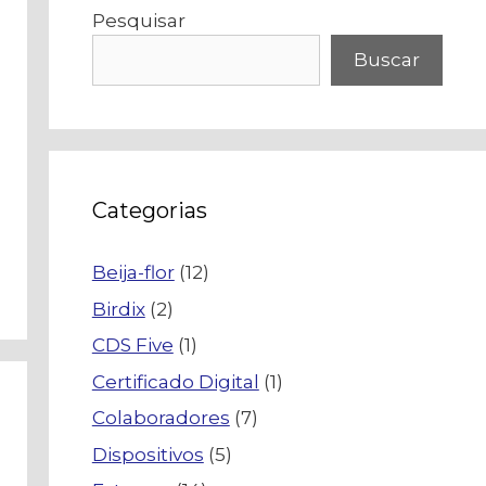
Pesquisar
Buscar
Categorias
Beija-flor
(12)
Birdix
(2)
CDS Five
(1)
Certificado Digital
(1)
Colaboradores
(7)
Dispositivos
(5)