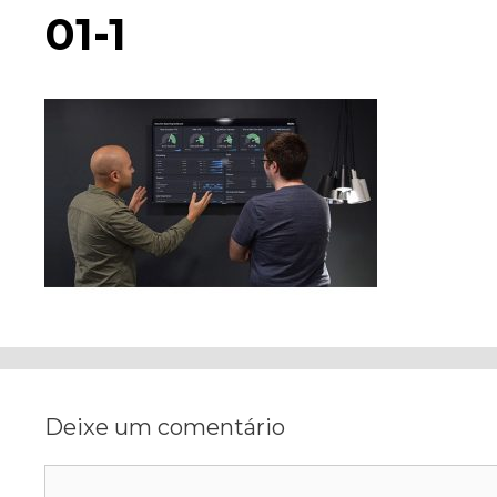
01-1
Deixe um comentário
Comentário