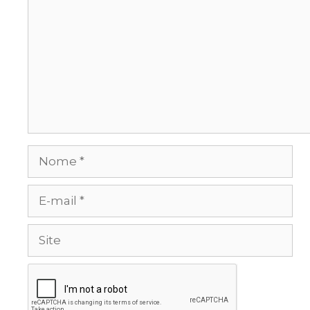
Nome
E-
mail
Site