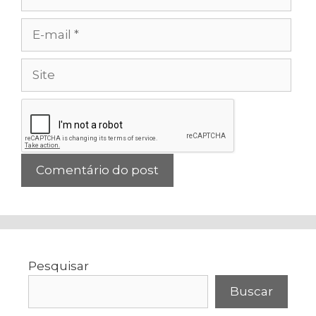
E-
mail
Site
Pesquisar
Buscar