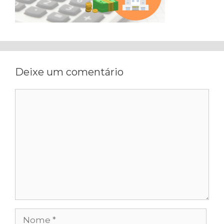
Deixe um comentário
Comentário
Nome