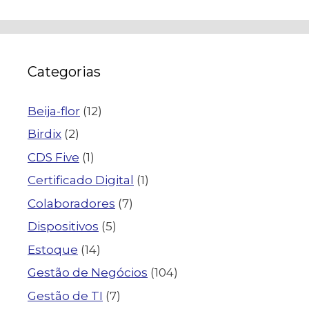
Categorias
Beija-flor
(12)
Birdix
(2)
CDS Five
(1)
Certificado Digital
(1)
Colaboradores
(7)
Dispositivos
(5)
Estoque
(14)
Gestão de Negócios
(104)
Gestão de TI
(7)