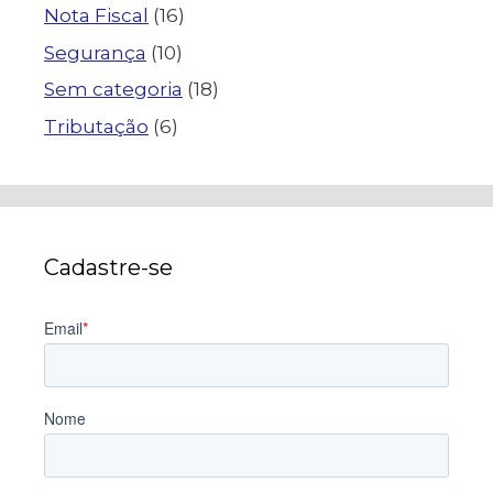
Nota Fiscal
(16)
Segurança
(10)
Sem categoria
(18)
Tributação
(6)
Cadastre-se