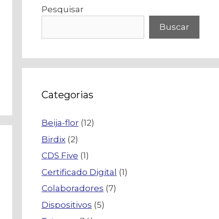
Pesquisar
Buscar
Categorias
Beija-flor
(12)
Birdix
(2)
CDS Five
(1)
Certificado Digital
(1)
Colaboradores
(7)
Dispositivos
(5)