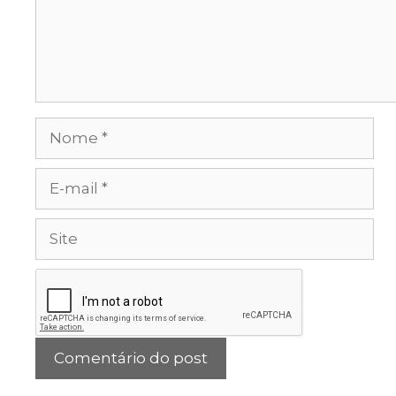
Nome
E-
mail
Site