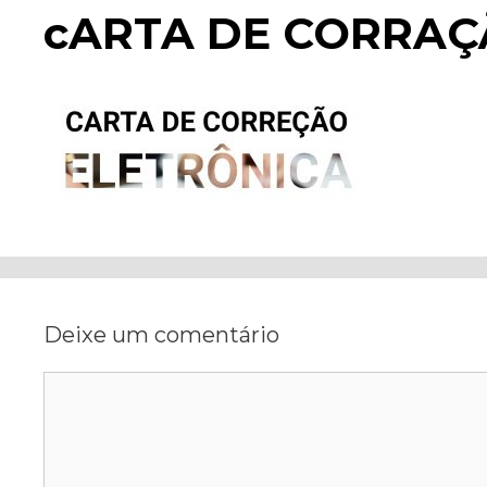
cARTA DE CORRAÇ
Deixe um comentário
Comentário