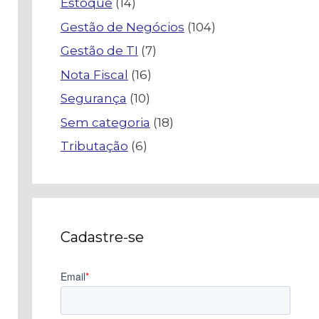
Estoque
(14)
Gestão de Negócios
(104)
Gestão de TI
(7)
Nota Fiscal
(16)
Segurança
(10)
Sem categoria
(18)
Tributação
(6)
Cadastre-se