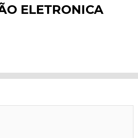
ÃO ELETRONICA