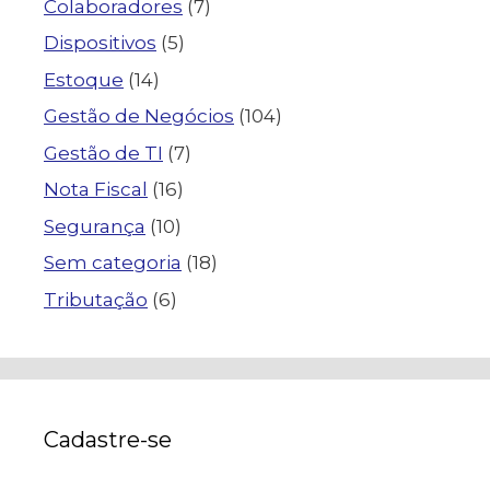
Colaboradores
(7)
Dispositivos
(5)
Estoque
(14)
Gestão de Negócios
(104)
Gestão de TI
(7)
Nota Fiscal
(16)
Segurança
(10)
Sem categoria
(18)
Tributação
(6)
Cadastre-se