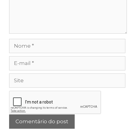
Nome
E-
mail
Site