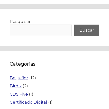
Pesquisar
Buscar
Categorias
Beija-flor
(12)
Birdix
(2)
CDS Five
(1)
Certificado Digital
(1)