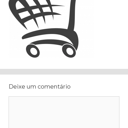
Deixe um comentário
Comentário