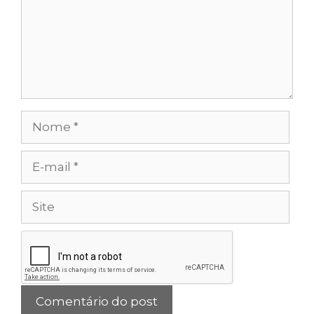
Nome
E-
mail
Site