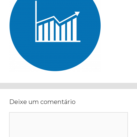
Deixe um comentário
Comentário