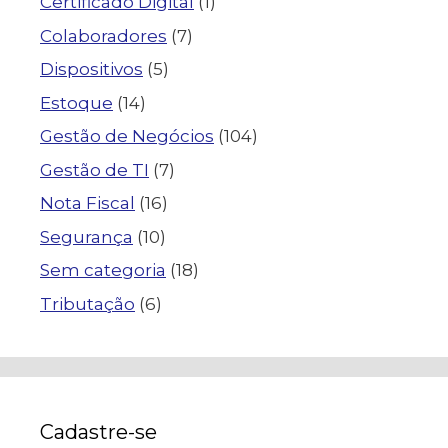
Certificado Digital
(1)
Colaboradores
(7)
Dispositivos
(5)
Estoque
(14)
Gestão de Negócios
(104)
Gestão de TI
(7)
Nota Fiscal
(16)
Segurança
(10)
Sem categoria
(18)
Tributação
(6)
Cadastre-se