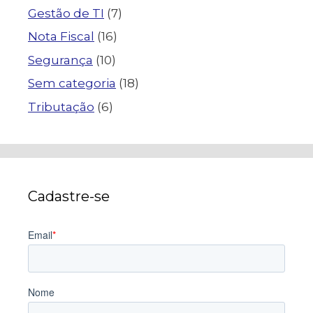
Gestão de TI
(7)
Nota Fiscal
(16)
Segurança
(10)
Sem categoria
(18)
Tributação
(6)
Cadastre-se