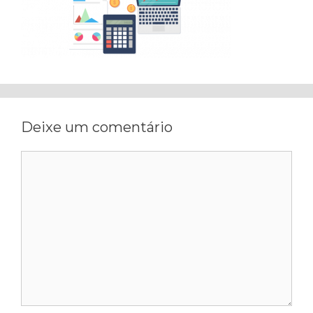
Deixe um comentário
Comentário