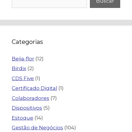
Buscar
Categorias
Beija-flor
(12)
Birdix
(2)
CDS Five
(1)
Certificado Digital
(1)
Colaboradores
(7)
Dispositivos
(5)
Estoque
(14)
Gestão de Negócios
(104)