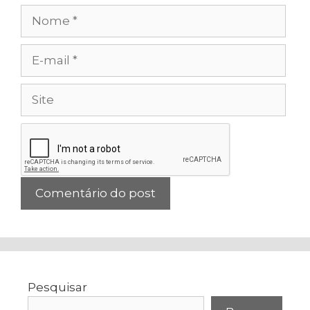
Nome
E-
mail
Site
Pesquisar