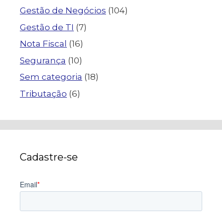
Gestão de Negócios
(104)
Gestão de TI
(7)
Nota Fiscal
(16)
Segurança
(10)
Sem categoria
(18)
Tributação
(6)
Cadastre-se