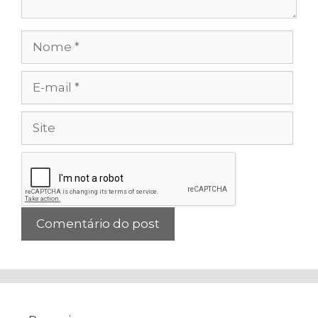
Nome
E-
mail
Site