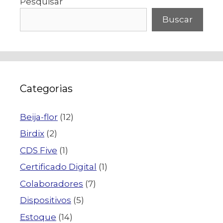
Pesquisar
Buscar
Categorias
Beija-flor
(12)
Birdix
(2)
CDS Five
(1)
Certificado Digital
(1)
Colaboradores
(7)
Dispositivos
(5)
Estoque
(14)