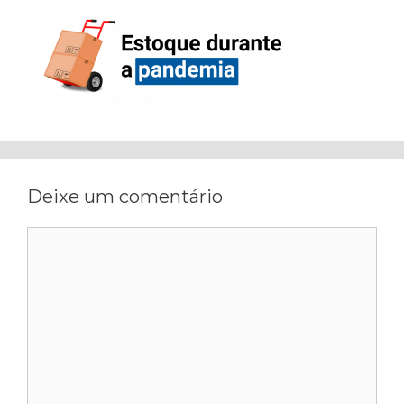
Deixe um comentário
Comentário