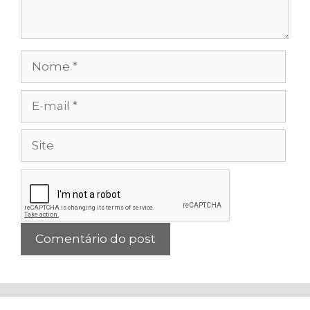
Nome
E-
mail
Site