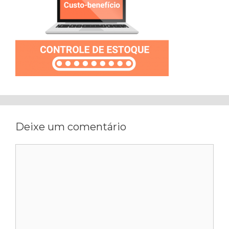
Deixe um comentário
Comentário