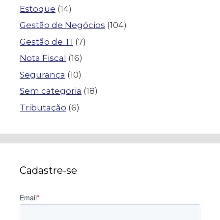
Estoque
(14)
Gestão de Negócios
(104)
Gestão de TI
(7)
Nota Fiscal
(16)
Segurança
(10)
Sem categoria
(18)
Tributação
(6)
Cadastre-se