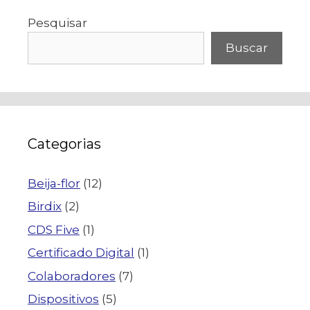
Pesquisar
Buscar
Categorias
Beija-flor
(12)
Birdix
(2)
CDS Five
(1)
Certificado Digital
(1)
Colaboradores
(7)
Dispositivos
(5)