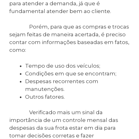
para atender a demanda, já que é
fundamental atender bem ao cliente.
Porém, para que as compras e trocas
sejam feitas de maneira acertada, é preciso
contar com informações baseadas em fatos,
como:
Tempo de uso dos veículos;
Condições em que se encontram;
Despesas recorrentes com
manutenções.
Outros fatores.
Verificado mais um sinal da
importância de um controle mensal das
despesas da sua frota estar em dia para
tomar decisões corretas e fazer