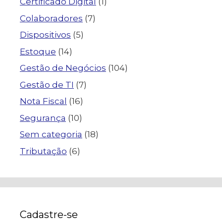
Certificado Digital
(1)
Colaboradores
(7)
Dispositivos
(5)
Estoque
(14)
Gestão de Negócios
(104)
Gestão de TI
(7)
Nota Fiscal
(16)
Segurança
(10)
Sem categoria
(18)
Tributação
(6)
Cadastre-se