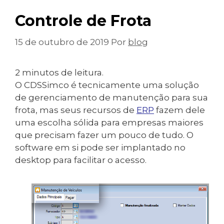
Controle de Frota
15 de outubro de 2019
Por
blog
2
minutos de leitura.
O CDSSimco é tecnicamente uma solução
de gerenciamento de manutenção para sua
frota, mas seus recursos de
ERP
fazem dele
uma escolha sólida para empresas maiores
que precisam fazer um pouco de tudo. O
software em si pode ser implantado no
desktop para facilitar o acesso.