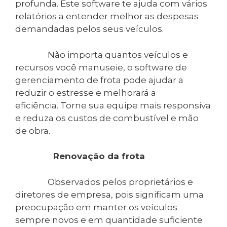
profunda. Este software te ajuda com vários
relatórios a entender melhor as despesas
demandadas pelos seus veículos.
Não importa quantos veículos e
recursos você manuseie, o software de
gerenciamento de frota pode ajudar a
reduzir o estresse e melhorará a
eficiência. Torne sua equipe mais responsiva
e reduza os custos de combustível e mão
de obra.
Renovação da frota
Observados pelos proprietários e
diretores de empresa, pois significam uma
preocupação em manter os veículos
sempre novos e em quantidade suficiente