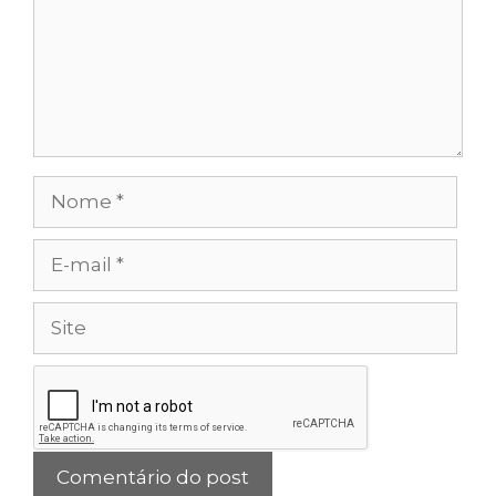
Nome
E-
mail
Site