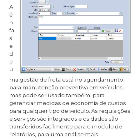
A
ê
n
fa
s
e
d
e
u
ma gestão de frota está no agendamento
para manutenção preventiva em veículos,
mas pode ser usado também, para
gerenciar medidas de economia de custos
para qualquer tipo de veículo. As requisições
e serviços são integrados e os dados são
transferidos facilmente para o módulo de
relatórios, para uma análise mais