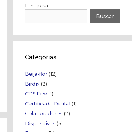
Pesquisar
Buscar
Categorias
Beija-flor
(12)
Birdix
(2)
CDS Five
(1)
Certificado Digital
(1)
Colaboradores
(7)
Dispositivos
(5)