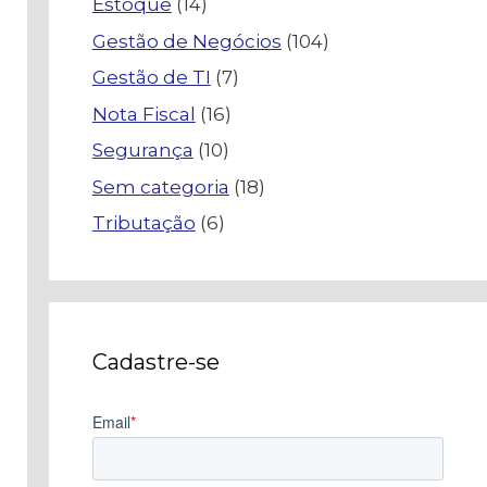
Estoque
(14)
Gestão de Negócios
(104)
Gestão de TI
(7)
Nota Fiscal
(16)
Segurança
(10)
Sem categoria
(18)
Tributação
(6)
Cadastre-se