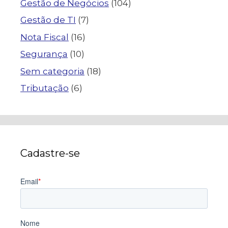
Gestão de Negócios
(104)
Gestão de TI
(7)
Nota Fiscal
(16)
Segurança
(10)
Sem categoria
(18)
Tributação
(6)
Cadastre-se