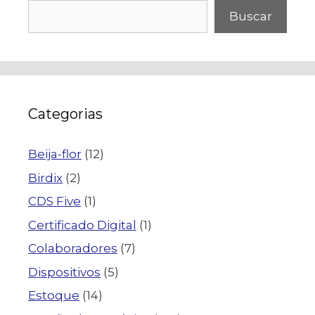
Buscar
Categorias
Beija-flor
(12)
Birdix
(2)
CDS Five
(1)
Certificado Digital
(1)
Colaboradores
(7)
Dispositivos
(5)
Estoque
(14)