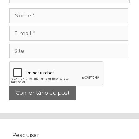
Nome
E-
mail
Site
Pesquisar