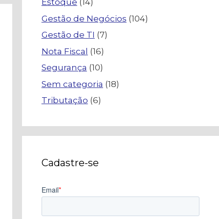
Estoque
(14)
Gestão de Negócios
(104)
Gestão de TI
(7)
Nota Fiscal
(16)
Segurança
(10)
Sem categoria
(18)
Tributação
(6)
Cadastre-se