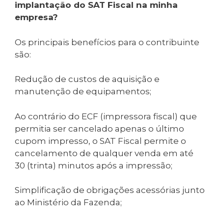
implantação do SAT Fiscal na minha
empresa?
Os principais benefícios para o contribuinte
são:
Redução de custos de aquisição e
manutenção de equipamentos;
Ao contrário do ECF (impressora fiscal) que
permitia ser cancelado apenas o último
cupom impresso, o SAT Fiscal permite o
cancelamento de qualquer venda em até
30 (trinta) minutos após a impressão;
Simplificação de obrigações acessórias junto
ao Ministério da Fazenda;