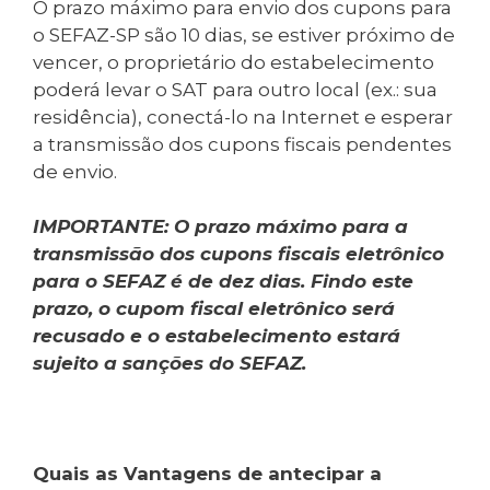
O prazo máximo para envio dos cupons para
o SEFAZ-SP são 10 dias, se estiver próximo de
vencer, o proprietário do estabelecimento
poderá levar o SAT para outro local (ex.: sua
residência), conectá-lo na Internet e esperar
a transmissão dos cupons fiscais pendentes
de envio.
IMPORTANTE: O prazo máximo para a
transmissão dos cupons fiscais eletrônico
para o SEFAZ é de dez dias. Findo este
prazo, o cupom fiscal eletrônico será
recusado e o estabelecimento estará
sujeito a sanções do SEFAZ.
Quais as Vantagens de antecipar a