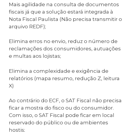
Mais agilidade na consulta de documentos
fiscais já que a solução estará integrada à
Nota Fiscal Paulista (Não precisa transmitir o
arquivo REDF);
Elimina erros no envio, reduz o número de
reclamações dos consumidores, autuações
e multas aos lojistas;
Elimina a complexidade e exigência de
relatórios (mapa resumo, redução Z, leitura
X)
Ao contrário do ECF, o SAT Fiscal não precisa
ficar a mostra do fisco ou do consumidor.
Com isso, o SAT Fiscal pode ficar em local
reservado do público ou de ambientes
hostis;