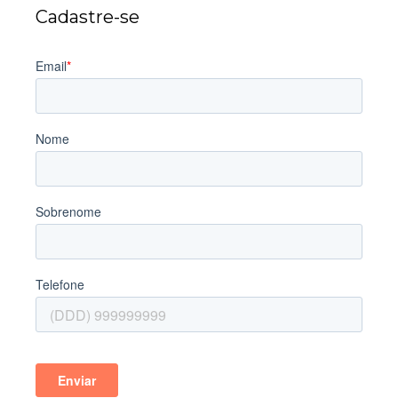
Cadastre-se