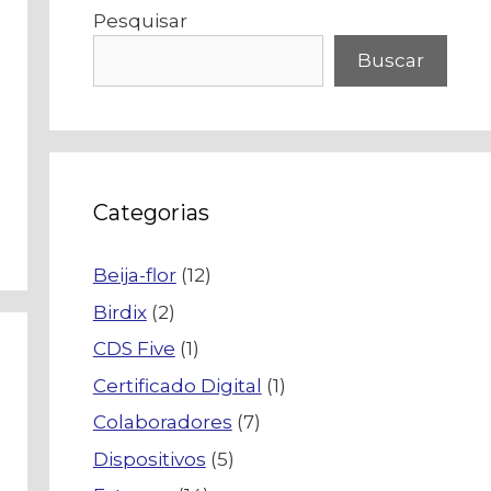
Pesquisar
Buscar
Categorias
Beija-flor
(12)
Birdix
(2)
CDS Five
(1)
Certificado Digital
(1)
Colaboradores
(7)
Dispositivos
(5)