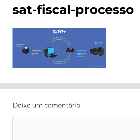
sat-fiscal-processo
Deixe um comentário
Comentário