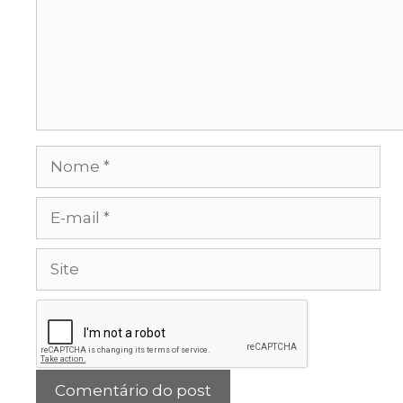
Nome
E-
mail
Site