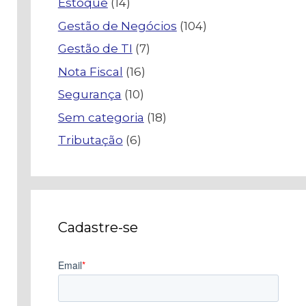
Estoque
(14)
Gestão de Negócios
(104)
Gestão de TI
(7)
Nota Fiscal
(16)
Segurança
(10)
Sem categoria
(18)
Tributação
(6)
Cadastre-se