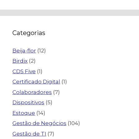
Categorias
Beija-flor
(12)
Birdix
(2)
CDS Five
(1)
Certificado Digital
(1)
Colaboradores
(7)
Dispositivos
(5)
Estoque
(14)
Gestão de Negócios
(104)
Gestão de TI
(7)