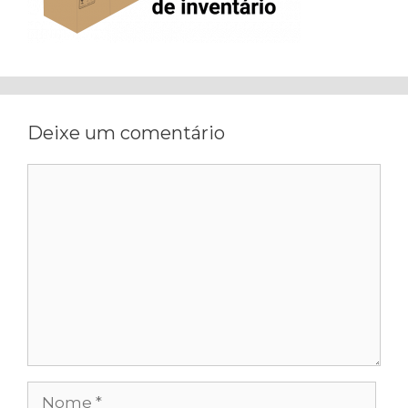
Deixe um comentário
Comentário
Nome