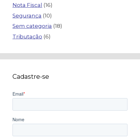
Nota Fiscal
(16)
Segurança
(10)
Sem categoria
(18)
Tributação
(6)
Cadastre-se