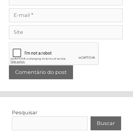
E-
mail
Site
Pesquisar
Buscar