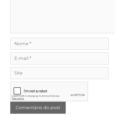
Nome
E-
mail
Site