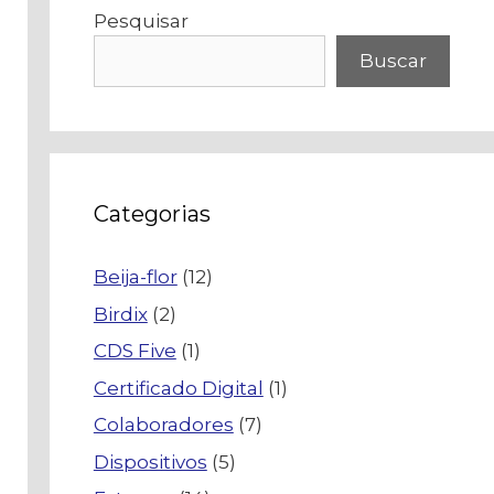
Pesquisar
Buscar
Categorias
Beija-flor
(12)
Birdix
(2)
CDS Five
(1)
Certificado Digital
(1)
Colaboradores
(7)
Dispositivos
(5)