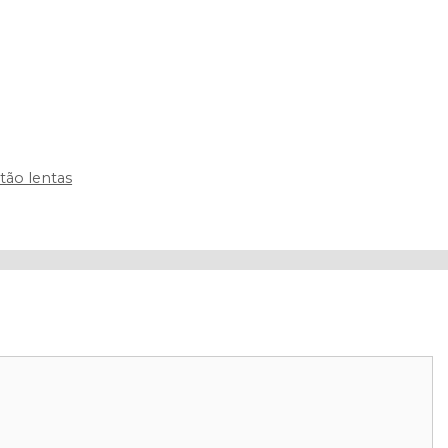
tão lentas