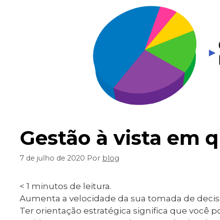
Gestão à vista em 
7 de julho de 2020
Por
blog
< 1
minutos de leitura.
Aumenta a velocidade da sua tomada de decisã
Ter orientação estratégica significa que você 