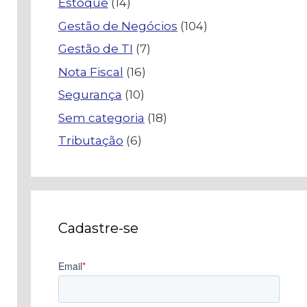
Estoque
(14)
Gestão de Negócios
(104)
Gestão de TI
(7)
Nota Fiscal
(16)
Segurança
(10)
Sem categoria
(18)
Tributação
(6)
Cadastre-se