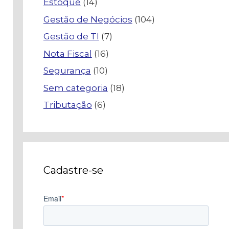
Estoque
(14)
Gestão de Negócios
(104)
Gestão de TI
(7)
Nota Fiscal
(16)
Segurança
(10)
Sem categoria
(18)
Tributação
(6)
Cadastre-se