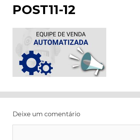
POST11-12
Deixe um comentário
Comentário