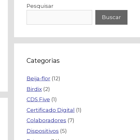
Pesquisar
Buscar
Categorias
Beija-flor
(12)
Birdix
(2)
CDS Five
(1)
Certificado Digital
(1)
Colaboradores
(7)
Dispositivos
(5)