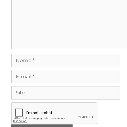
Nome
E-
mail
Site