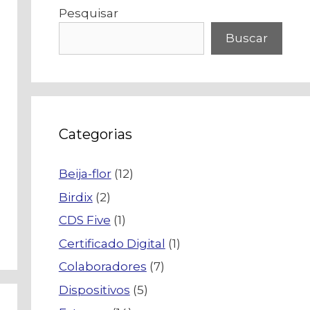
Pesquisar
Buscar
Categorias
Beija-flor
(12)
Birdix
(2)
CDS Five
(1)
Certificado Digital
(1)
Colaboradores
(7)
Dispositivos
(5)