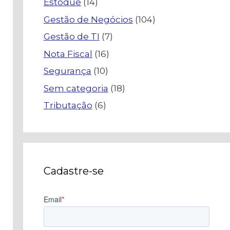
Estoque
(14)
Gestão de Negócios
(104)
Gestão de TI
(7)
Nota Fiscal
(16)
Segurança
(10)
Sem categoria
(18)
Tributação
(6)
Cadastre-se