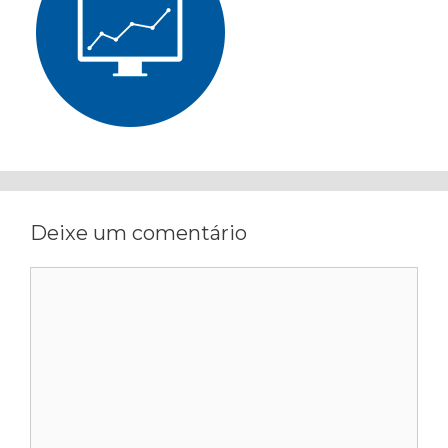
Deixe um comentário
Comentário