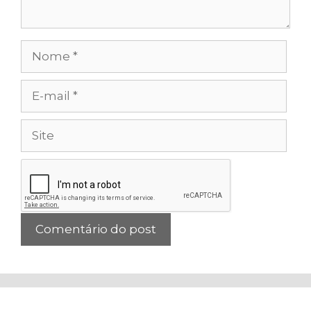
Nome
E-
mail
Site