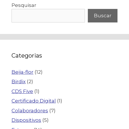
Pesquisar
Buscar
Categorias
Beija-flor
(12)
Birdix
(2)
CDS Five
(1)
Certificado Digital
(1)
Colaboradores
(7)
Dispositivos
(5)