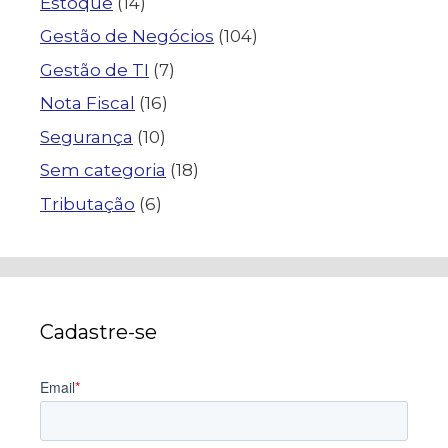
Estoque
(14)
Gestão de Negócios
(104)
Gestão de TI
(7)
Nota Fiscal
(16)
Segurança
(10)
Sem categoria
(18)
Tributação
(6)
Cadastre-se