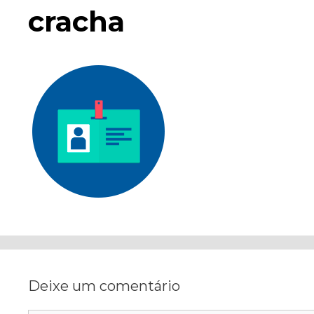
cracha
Deixe um comentário