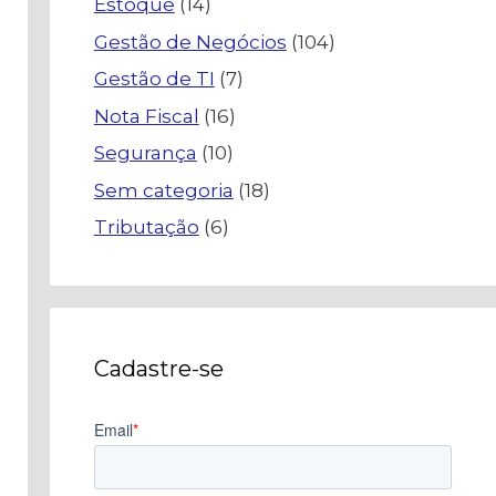
Estoque
(14)
Gestão de Negócios
(104)
Gestão de TI
(7)
Nota Fiscal
(16)
Segurança
(10)
Sem categoria
(18)
Tributação
(6)
Cadastre-se