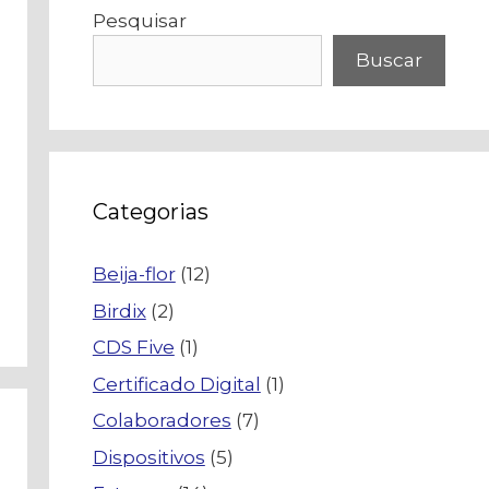
Pesquisar
Buscar
Categorias
Beija-flor
(12)
Birdix
(2)
CDS Five
(1)
Certificado Digital
(1)
Colaboradores
(7)
Dispositivos
(5)