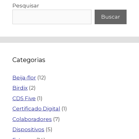
Pesquisar
Buscar
Categorias
Beija-flor
(12)
Birdix
(2)
CDS Five
(1)
Certificado Digital
(1)
Colaboradores
(7)
Dispositivos
(5)