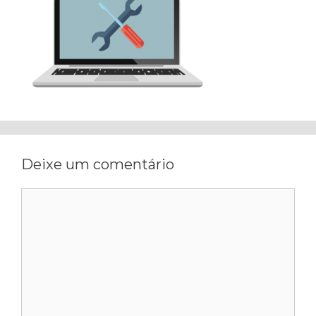
Deixe um comentário
Comentário