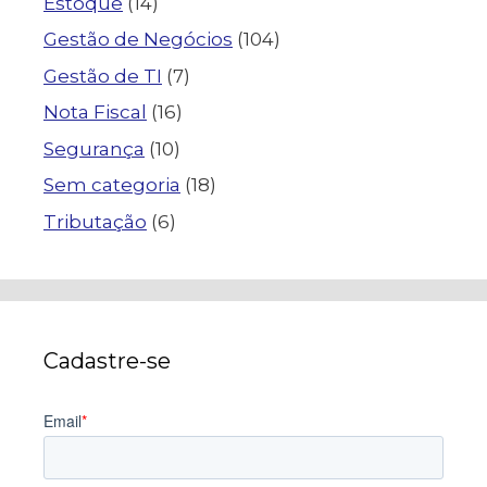
Estoque
(14)
Gestão de Negócios
(104)
Gestão de TI
(7)
Nota Fiscal
(16)
Segurança
(10)
Sem categoria
(18)
Tributação
(6)
Cadastre-se