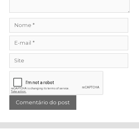
Nome
E-
mail
Site