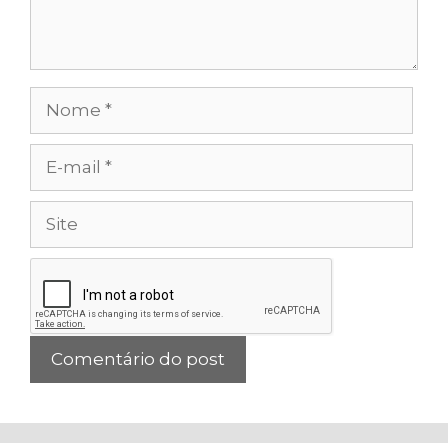
Nome
E-
mail
Site