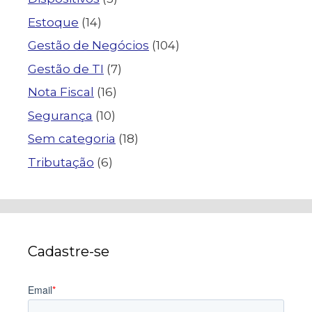
Estoque
(14)
Gestão de Negócios
(104)
Gestão de TI
(7)
Nota Fiscal
(16)
Segurança
(10)
Sem categoria
(18)
Tributação
(6)
Cadastre-se