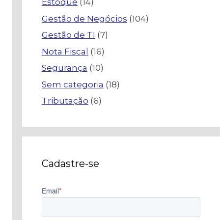
Estoque
(14)
Gestão de Negócios
(104)
Gestão de TI
(7)
Nota Fiscal
(16)
Segurança
(10)
Sem categoria
(18)
Tributação
(6)
Cadastre-se