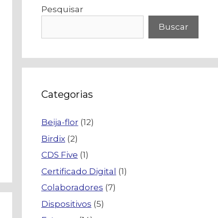
Pesquisar
Buscar
Categorias
Beija-flor
(12)
Birdix
(2)
CDS Five
(1)
Certificado Digital
(1)
Colaboradores
(7)
Dispositivos
(5)