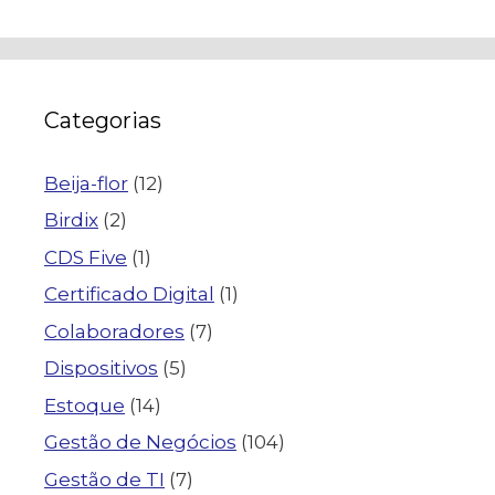
Categorias
Beija-flor
(12)
Birdix
(2)
CDS Five
(1)
Certificado Digital
(1)
Colaboradores
(7)
Dispositivos
(5)
Estoque
(14)
Gestão de Negócios
(104)
Gestão de TI
(7)