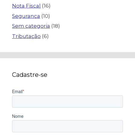
Nota Fiscal
(16)
Segurança
(10)
Sem categoria
(18)
Tributação
(6)
Cadastre-se