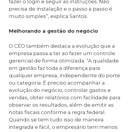
fazer o login e seguir as instruções. Não
precisa de instalação e o passo a passo é
muito simples”, explica Santos.
Melhorando a gestão do negócio
O CEO também destaca a evolução que a
empresa passa a ter ao fazer um controle
gerencial de forma otimizada. “A qualidade
em gestão faz toda a diferença para
qualquer empresa, independente do porte
ou categoria. É preciso acompanhar a
evolução do negócio, controlar gastos e
vendas, obter relatórios com facilidade para
observar os resultados, além de emitir as
notas fiscais conforme a regra federal.
Quando se tem tudo isso de maneira
integrada e fácil, o empresário tem menos