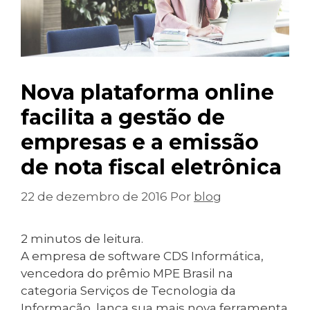
Nova plataforma online
facilita a gestão de
empresas e a emissão
de nota fiscal eletrônica
22 de dezembro de 2016
Por
blog
2
minutos de leitura.
A empresa de software CDS Informática,
vencedora do prêmio MPE Brasil na
categoria Serviços de Tecnologia da
Informação, lança sua mais nova ferramenta