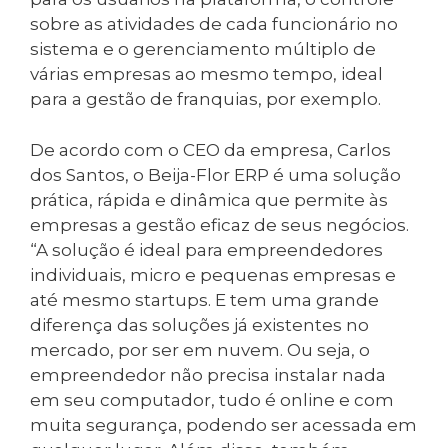
sobre as atividades de cada funcionário no
sistema e o gerenciamento múltiplo de
várias empresas ao mesmo tempo, ideal
para a gestão de franquias, por exemplo.
De acordo com o CEO da empresa, Carlos
dos Santos, o Beija-Flor ERP é uma solução
prática, rápida e dinâmica que permite às
empresas a gestão eficaz de seus negócios.
“A solução é ideal para empreendedores
individuais, micro e pequenas empresas e
até mesmo startups. E tem uma grande
diferença das soluções já existentes no
mercado, por ser em nuvem. Ou seja, o
empreendedor não precisa instalar nada
em seu computador, tudo é online e com
muita segurança, podendo ser acessada em