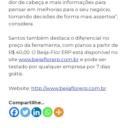
dor de cabeça e mais informações para
pensar em melhorias para o seu negócio,
tomando decisões de forma mais assertiva”,
considera.
Santos também destaca o diferencial no
preço da ferramenta, com planos a partir de
R$ 40,00. O Beija-Flor ERP está disponível no
site
www.beijaflorerp.com.br
e pode ser
testado por qualquer empresa por 7 dias
grátis.
Website:
http://www.beijaflorerp.com.br
Compartilhe...