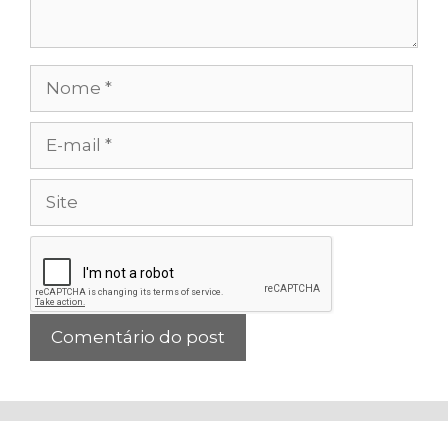
Nome
E-
mail
Site