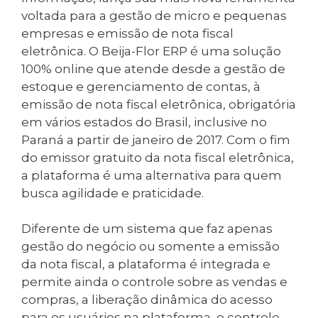
voltada para a gestão de micro e pequenas
empresas e emissão de nota fiscal
eletrônica. O Beija-Flor ERP é uma solução
100% online que atende desde a gestão de
estoque e gerenciamento de contas, à
emissão de nota fiscal eletrônica, obrigatória
em vários estados do Brasil, inclusive no
Paraná a partir de janeiro de 2017. Com o fim
do emissor gratuito da nota fiscal eletrônica,
a plataforma é uma alternativa para quem
busca agilidade e praticidade.
Diferente de um sistema que faz apenas
gestão do negócio ou somente a emissão
da nota fiscal, a plataforma é integrada e
permite ainda o controle sobre as vendas e
compras, a liberação dinâmica do acesso
para os usuários na plataforma, o controle