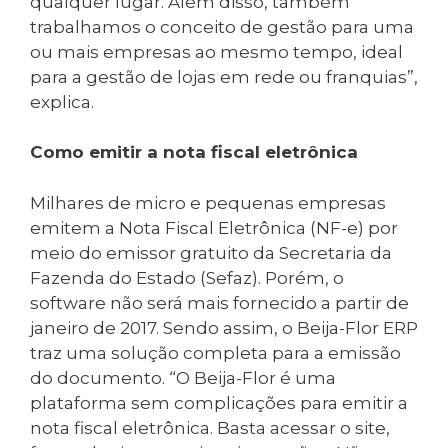
qualquer lugar. Além disso, também
trabalhamos o conceito de gestão para uma
ou mais empresas ao mesmo tempo, ideal
para a gestão de lojas em rede ou franquias”,
explica.
Como emitir a nota fiscal eletrônica
Milhares de micro e pequenas empresas
emitem a Nota Fiscal Eletrônica (NF-e) por
meio do emissor gratuito da Secretaria da
Fazenda do Estado (Sefaz). Porém, o
software não será mais fornecido a partir de
janeiro de 2017. Sendo assim, o Beija-Flor ERP
traz uma solução completa para a emissão
do documento. “O Beija-Flor é uma
plataforma sem complicações para emitir a
nota fiscal eletrônica. Basta acessar o site,