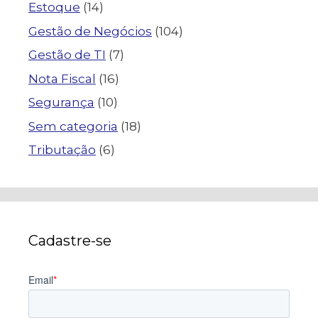
Estoque
(14)
Gestão de Negócios
(104)
Gestão de TI
(7)
Nota Fiscal
(16)
Segurança
(10)
Sem categoria
(18)
Tributação
(6)
Cadastre-se