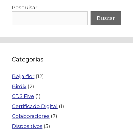
Pesquisar
Buscar
Categorias
Beija-flor
(12)
Birdix
(2)
CDS Five
(1)
Certificado Digital
(1)
Colaboradores
(7)
Dispositivos
(5)