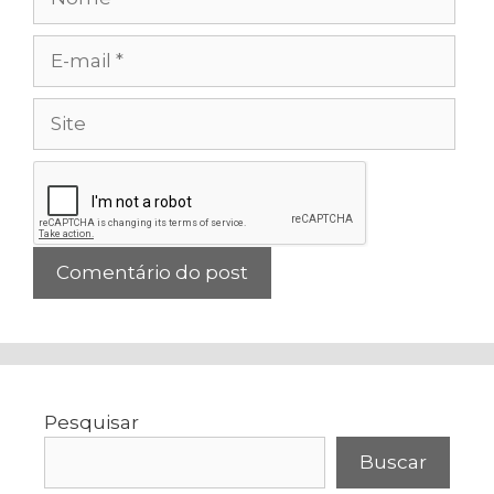
E-
mail
Site
Pesquisar
Buscar