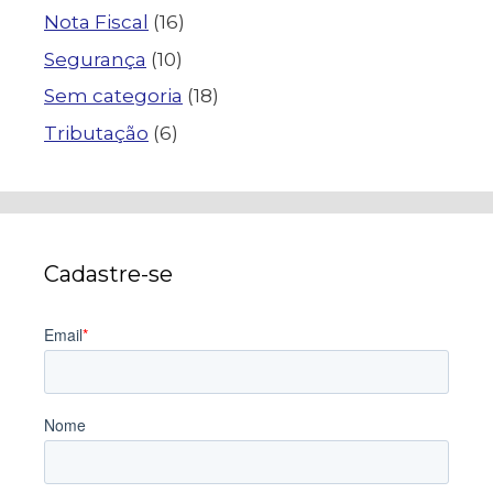
Nota Fiscal
(16)
Segurança
(10)
Sem categoria
(18)
Tributação
(6)
Cadastre-se