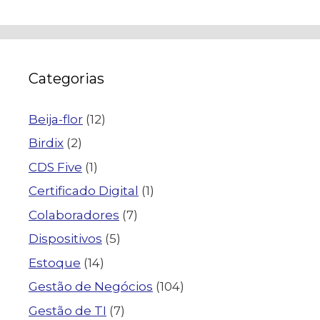
Categorias
Beija-flor
(12)
Birdix
(2)
CDS Five
(1)
Certificado Digital
(1)
Colaboradores
(7)
Dispositivos
(5)
Estoque
(14)
Gestão de Negócios
(104)
Gestão de TI
(7)