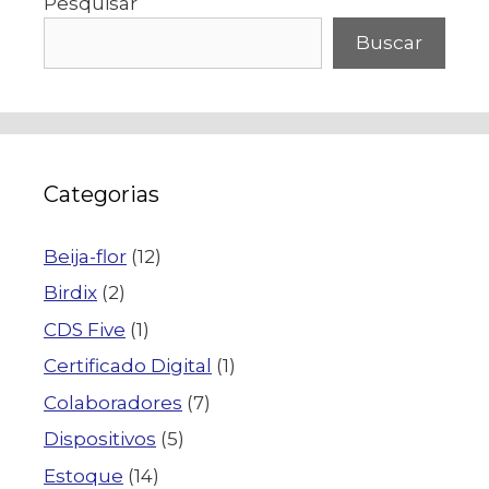
Pesquisar
Buscar
Categorias
Beija-flor
(12)
Birdix
(2)
CDS Five
(1)
Certificado Digital
(1)
Colaboradores
(7)
Dispositivos
(5)
Estoque
(14)