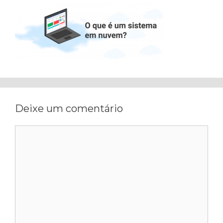
Deixe um comentário
Comentário