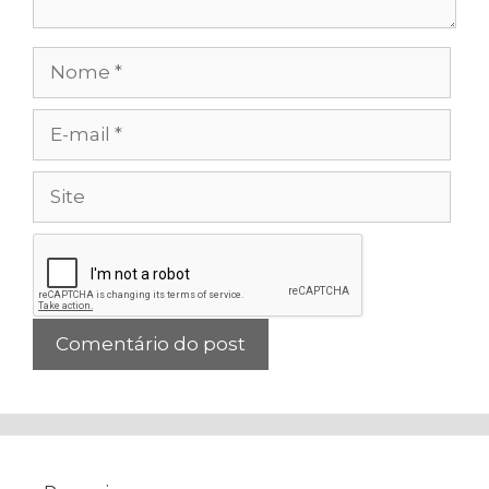
Nome
E-
mail
Site