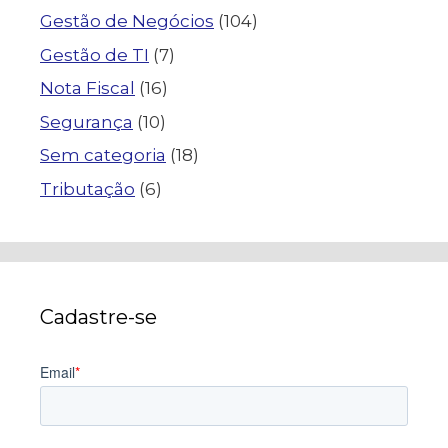
Gestão de Negócios
(104)
Gestão de TI
(7)
Nota Fiscal
(16)
Segurança
(10)
Sem categoria
(18)
Tributação
(6)
Cadastre-se