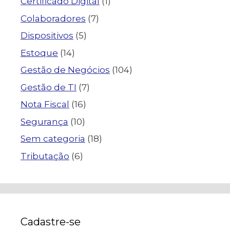
Certificado Digital
(1)
Colaboradores
(7)
Dispositivos
(5)
Estoque
(14)
Gestão de Negócios
(104)
Gestão de TI
(7)
Nota Fiscal
(16)
Segurança
(10)
Sem categoria
(18)
Tributação
(6)
Cadastre-se