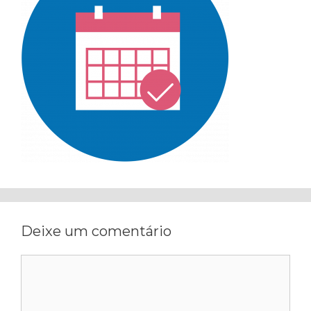
Deixe um comentário
Comentário