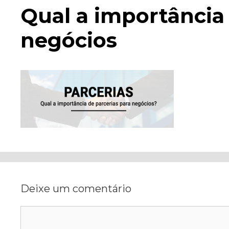
Qual a importância 
negócios
Deixe um comentário
Comentário