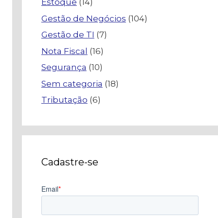
Estoque
(14)
Gestão de Negócios
(104)
Gestão de TI
(7)
Nota Fiscal
(16)
Segurança
(10)
Sem categoria
(18)
Tributação
(6)
Cadastre-se