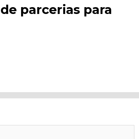
de parcerias para