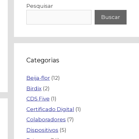
Pesquisar
Buscar
Categorias
Beija-flor
(12)
Birdix
(2)
CDS Five
(1)
Certificado Digital
(1)
Colaboradores
(7)
Dispositivos
(5)