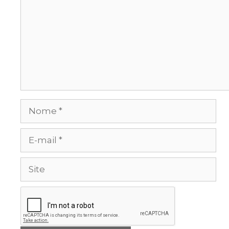
Nome
E-
mail
Site