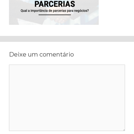
Deixe um comentário
Comentário