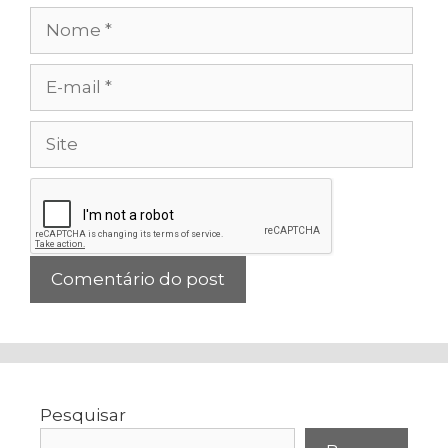
Nome
E-
mail
Site
Pesquisar