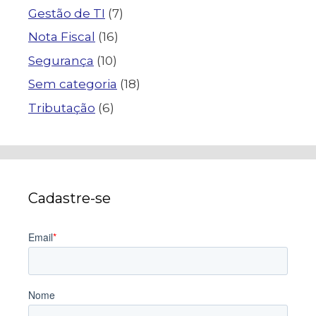
Gestão de TI
(7)
Nota Fiscal
(16)
Segurança
(10)
Sem categoria
(18)
Tributação
(6)
Cadastre-se