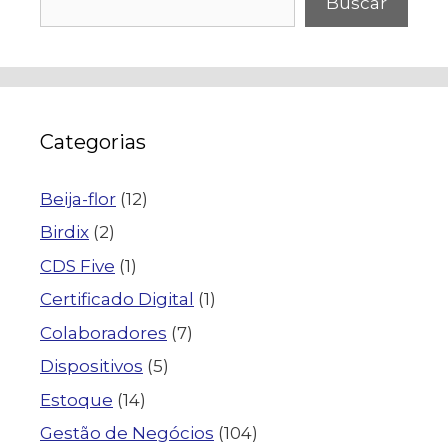
Buscar
Categorias
Beija-flor
(12)
Birdix
(2)
CDS Five
(1)
Certificado Digital
(1)
Colaboradores
(7)
Dispositivos
(5)
Estoque
(14)
Gestão de Negócios
(104)