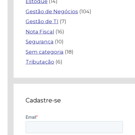
Estoque
(14)
Gestão de Negócios
(104)
Gestão de TI
(7)
Nota Fiscal
(16)
Segurança
(10)
Sem categoria
(18)
Tributação
(6)
Cadastre-se