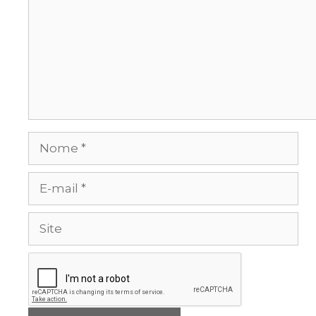
Nome
E-
mail
Site