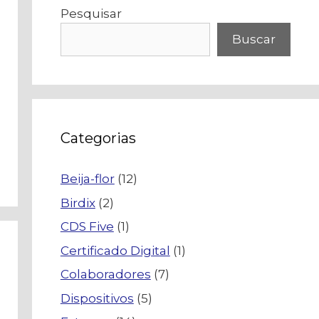
Pesquisar
Buscar
Categorias
Beija-flor
(12)
Birdix
(2)
CDS Five
(1)
Certificado Digital
(1)
Colaboradores
(7)
Dispositivos
(5)