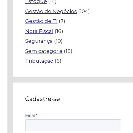
Estoque
(14)
Gestão de Negócios
(104)
Gestão de TI
(7)
Nota Fiscal
(16)
Segurança
(10)
Sem categoria
(18)
Tributação
(6)
Cadastre-se