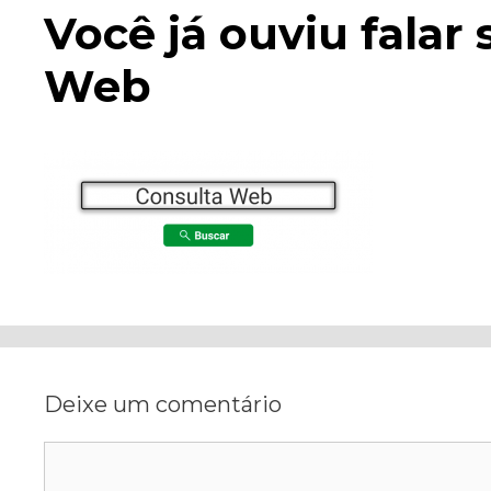
Você já ouviu falar
Web
Deixe um comentário
Comentário