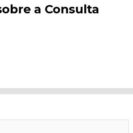
 sobre a Consulta