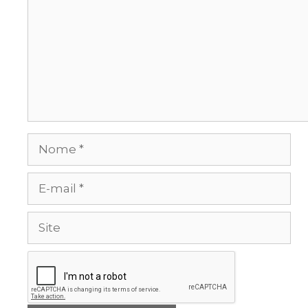
Nome
E-
mail
Site