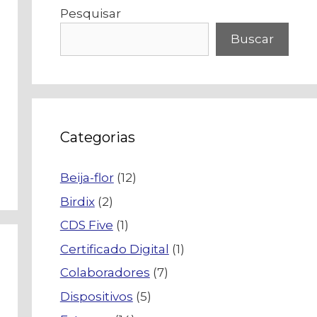
Pesquisar
Buscar
Categorias
Beija-flor
(12)
Birdix
(2)
CDS Five
(1)
Certificado Digital
(1)
Colaboradores
(7)
Dispositivos
(5)