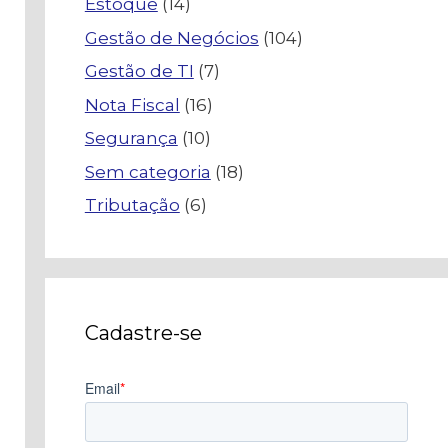
Estoque
(14)
Gestão de Negócios
(104)
Gestão de TI
(7)
Nota Fiscal
(16)
Segurança
(10)
Sem categoria
(18)
Tributação
(6)
Cadastre-se