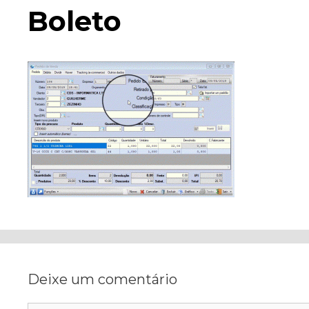
Boleto
Deixe um comentário