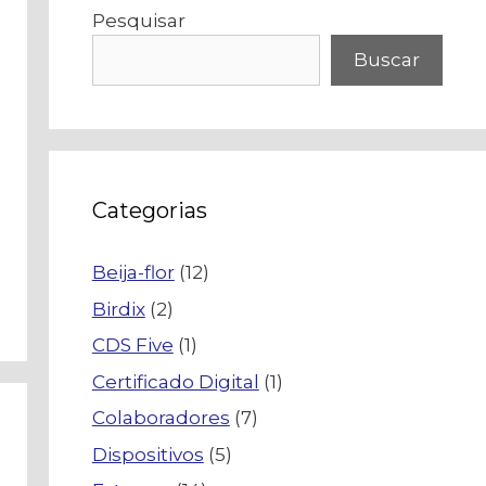
Pesquisar
Buscar
Categorias
Beija-flor
(12)
Birdix
(2)
CDS Five
(1)
Certificado Digital
(1)
Colaboradores
(7)
Dispositivos
(5)