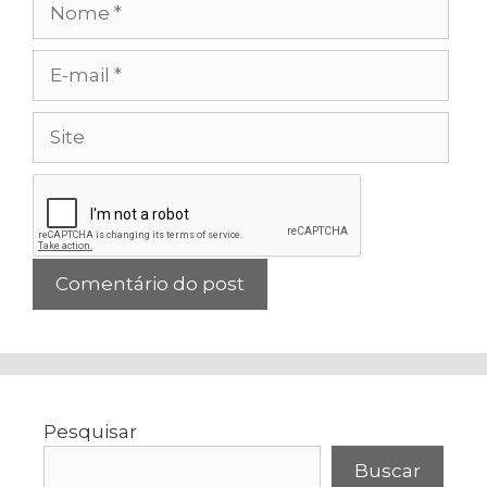
E-
mail
Site
Pesquisar
Buscar