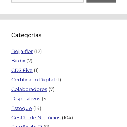
Categorias
Beija-flor
(12)
Birdix
(2)
CDS Five
(1)
Certificado Digital
(1)
Colaboradores
(7)
Dispositivos
(5)
Estoque
(14)
Gestão de Negócios
(104)