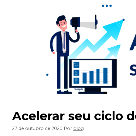
Acelerar seu ciclo d
27 de outubro de 2020
Por
blog