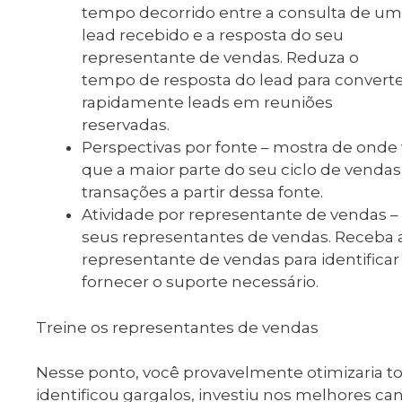
tempo decorrido entre a consulta de um
lead recebido e a resposta do seu
representante de vendas. Reduza o
tempo de resposta do lead para convert
rapidamente leads em reuniões
reservadas.
Perspectivas por fonte – mostra de onde 
que a maior parte do seu ciclo de venda
transações a partir dessa fonte.
Atividade por representante de vendas –
seus representantes de vendas. Receba 
representante de vendas para identific
fornecer o suporte necessário.
Treine os representantes de vendas
Nesse ponto, você provavelmente otimizaria t
identificou gargalos, investiu nos melhores can