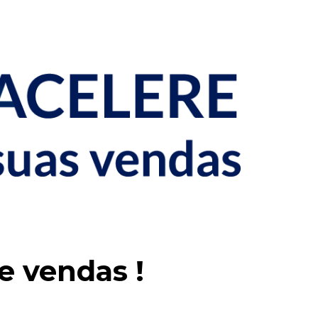
e vendas !