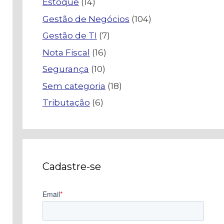
Estoque
(14)
Gestão de Negócios
(104)
Gestão de TI
(7)
Nota Fiscal
(16)
Segurança
(10)
Sem categoria
(18)
Tributação
(6)
Cadastre-se