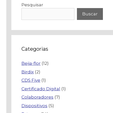
Pesquisar
Buscar
Categorias
Beija-flor
(12)
Birdix
(2)
CDS Five
(1)
Certificado Digital
(1)
Colaboradores
(7)
Dispositivos
(5)