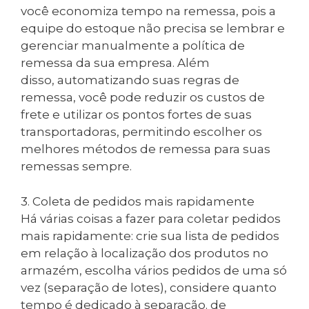
você economiza tempo na remessa, pois a
equipe do estoque não precisa se lembrar e
gerenciar manualmente a política de
remessa da sua empresa. Além
disso, automatizando suas regras de
remessa, você pode reduzir os custos de
frete e utilizar os pontos fortes de suas
transportadoras, permitindo escolher os
melhores métodos de remessa para suas
remessas sempre.
3. Coleta de pedidos mais rapidamente
Há várias coisas a fazer para coletar pedidos
mais rapidamente: crie sua lista de pedidos
em relação à localização dos produtos no
armazém, escolha vários pedidos de uma só
vez (separação de lotes), considere quanto
tempo é dedicado à separação. de