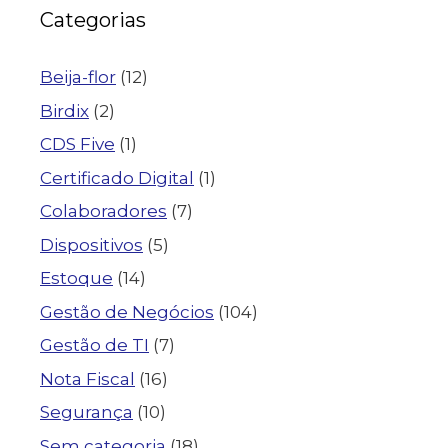
Categorias
Beija-flor
(12)
Birdix
(2)
CDS Five
(1)
Certificado Digital
(1)
Colaboradores
(7)
Dispositivos
(5)
Estoque
(14)
Gestão de Negócios
(104)
Gestão de TI
(7)
Nota Fiscal
(16)
Segurança
(10)
Sem categoria
(18)