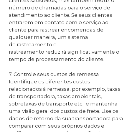
clientes satisfeitos, mas também reduz o
número de chamadas para o serviço de
atendimento ao cliente. Se seus clientes
entrarem em contato com o serviço ao
cliente para rastrear encomendas de
qualquer maneira, um sistema
de rastreamento e
rastreamento reduzirá significativamente o
tempo de processamento do cliente.
7. Controle seus custos de remessa
Identifique os diferentes custos
relacionados à remessa, por exemplo, taxas
de transportadora, taxas ambientais,
sobretaxas de transporte etc., e mantenha
uma visão geral dos custos de frete. Use os
dados de retorno da sua transportadora para
comparar com seus próprios dados e