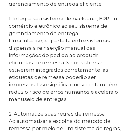
gerenciamento de entrega eficiente.
1. Integre seu sistema de back-end, ERP ou
comércio eletrônico ao seu sistema de
gerenciamento de entrega
Uma integração perfeita entre sistemas
dispensa a reinserção manual das
informações do pedido ao produzir
etiquetas de remessa. Se os sistemas
estiverem integrados corretamente, as
etiquetas de remessa poderão ser
impressas. Isso significa que você também
reduz o risco de erros humanos e acelera o
manuseio de entregas.
2. Automatize suas regras de remessa
Ao automatizar a escolha do método de
remessa por meio de um sistema de regras,