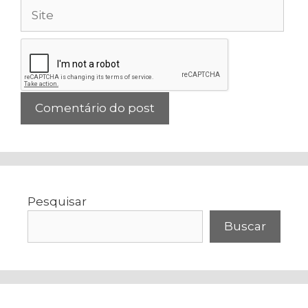
Site
Pesquisar
Buscar