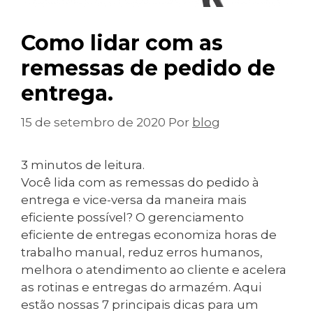
Como lidar com as
remessas de pedido de
entrega.
15 de setembro de 2020
Por
blog
3
minutos de leitura.
Você lida com as remessas do pedido à
entrega e vice-versa da maneira mais
eficiente possível? O gerenciamento
eficiente de entregas economiza horas de
trabalho manual, reduz erros humanos,
melhora o atendimento ao cliente e acelera
as rotinas e entregas do armazém. Aqui
estão nossas 7 principais dicas para um