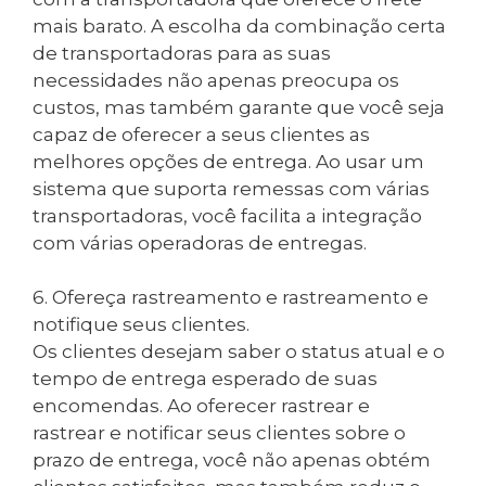
mais barato. A escolha da combinação certa
de transportadoras para as suas
necessidades não apenas preocupa os
custos, mas também garante que você seja
capaz de oferecer a seus clientes as
melhores opções de entrega. Ao usar um
sistema que suporta remessas com várias
transportadoras, você facilita a integração
com várias operadoras de entregas.
6. Ofereça rastreamento e rastreamento e
notifique seus clientes.
Os clientes desejam saber o status atual e o
tempo de entrega esperado de suas
encomendas. Ao oferecer rastrear e
rastrear e notificar seus clientes sobre o
prazo de entrega, você não apenas obtém