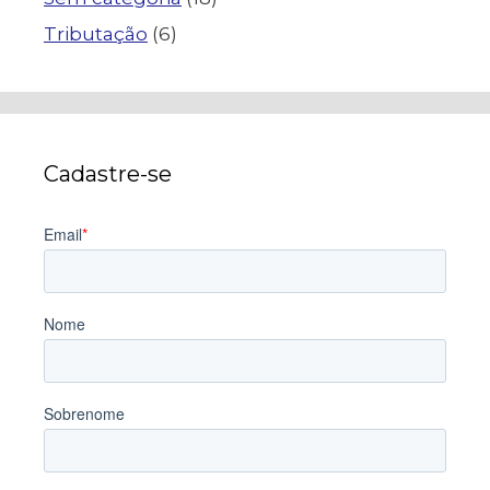
Tributação
(6)
Cadastre-se