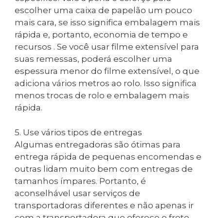
escolher uma caixa de papelão um pouco
mais cara, se isso significa embalagem mais
rápida e, portanto, economia de tempo e
recursos . Se você usar filme extensível para
suas remessas, poderá escolher uma
espessura menor do filme extensível, o que
adiciona vários metros ao rolo. Isso significa
menos trocas de rolo e embalagem mais
rápida.
5. Use vários tipos de entregas
Algumas entregadoras são ótimas para
entrega rápida de pequenas encomendas e
outras lidam muito bem com entregas de
tamanhos ímpares. Portanto, é
aconselhável usar serviços de
transportadoras diferentes e não apenas ir
com a transportadora que oferece o frete