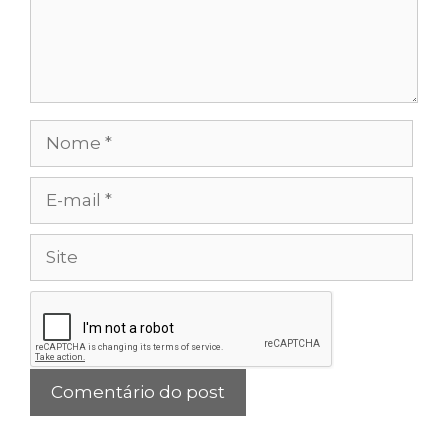
Nome
E-
mail
Site