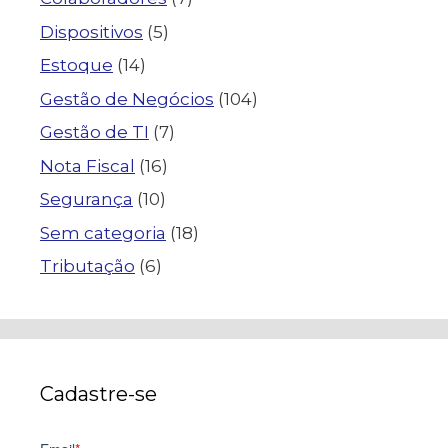
Dispositivos
(5)
Estoque
(14)
Gestão de Negócios
(104)
Gestão de TI
(7)
Nota Fiscal
(16)
Segurança
(10)
Sem categoria
(18)
Tributação
(6)
Cadastre-se