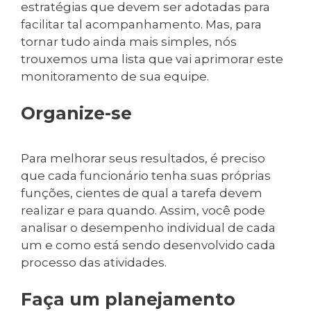
estratégias que devem ser adotadas para
facilitar tal acompanhamento. Mas, para
tornar tudo ainda mais simples, nós
trouxemos uma lista que vai aprimorar este
monitoramento de sua equipe.
Organize-se
Para melhorar seus resultados, é preciso
que cada funcionário tenha suas próprias
funções, cientes de qual a tarefa devem
realizar e para quando. Assim, você pode
analisar o desempenho individual de cada
um e como está sendo desenvolvido cada
processo das atividades.
Faça um planejamento