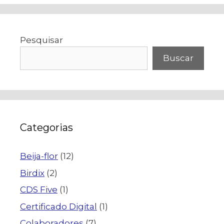
Pesquisar
Buscar
Categorias
Beija-flor
(12)
Birdix
(2)
CDS Five
(1)
Certificado Digital
(1)
Colaboradores
(7)