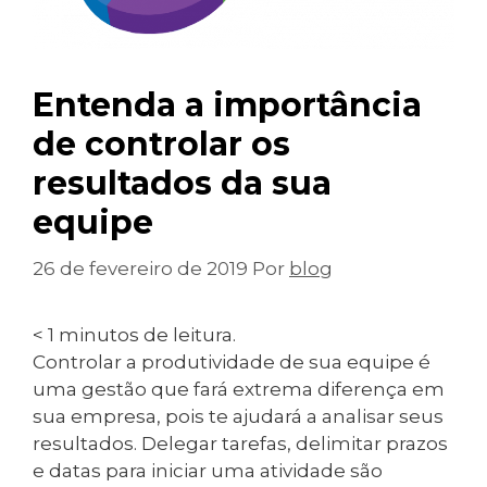
Entenda a importância
de controlar os
resultados da sua
equipe
26 de fevereiro de 2019
Por
blog
< 1
minutos de leitura.
Controlar a produtividade de sua equipe é
uma gestão que fará extrema diferença em
sua empresa, pois te ajudará a analisar seus
resultados. Delegar tarefas, delimitar prazos
e datas para iniciar uma atividade são