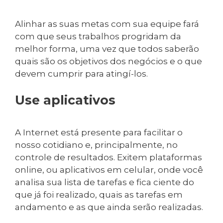
Alinhar as suas metas com sua equipe fará
com que seus trabalhos progridam da
melhor forma, uma vez que todos saberão
quais são os objetivos dos negócios e o que
devem cumprir para atingí-los.
Use aplicativos
A Internet está presente para facilitar o
nosso cotidiano e, principalmente, no
controle de resultados. Exitem plataformas
online, ou aplicativos em celular, onde você
analisa sua lista de tarefas e fica ciente do
que já foi realizado, quais as tarefas em
andamento e as que ainda serão realizadas.