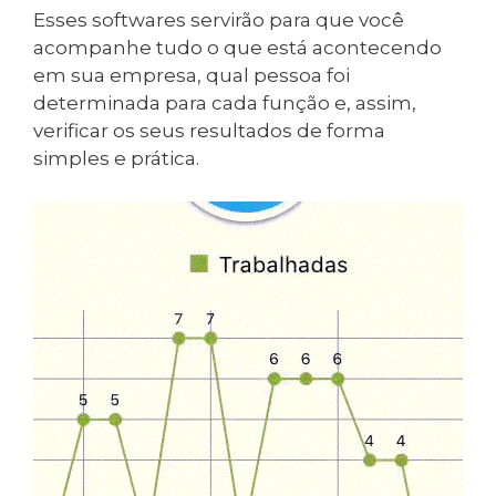
Esses softwares servirão para que você
acompanhe tudo o que está acontecendo
em sua empresa, qual pessoa foi
determinada para cada função e, assim,
verificar os seus resultados de forma
simples e prática.