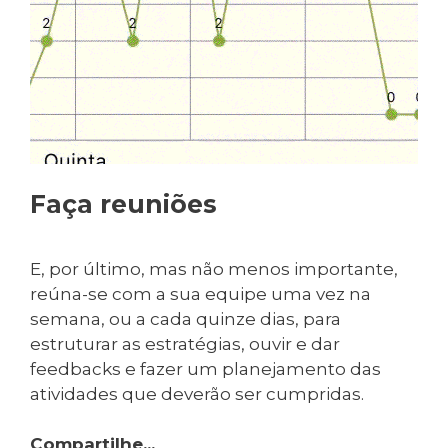
Faça reuniões
E, por último, mas não menos importante,
reúna-se com a sua equipe uma vez na
semana, ou a cada quinze dias, para
estruturar as estratégias, ouvir e dar
feedbacks e fazer um planejamento das
atividades que deverão ser cumpridas.
Compartilhe...