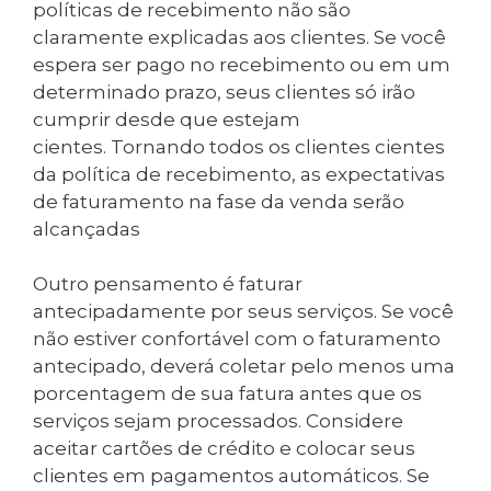
políticas de recebimento não são
claramente explicadas aos clientes. Se você
espera ser pago no recebimento ou em um
determinado prazo, seus clientes só irão
cumprir desde que estejam
cientes. Tornando todos os clientes cientes
da política de recebimento, as expectativas
de faturamento na fase da venda serão
alcançadas
Outro pensamento é faturar
antecipadamente por seus serviços. Se você
não estiver confortável com o faturamento
antecipado, deverá coletar pelo menos uma
porcentagem de sua fatura antes que os
serviços sejam processados. Considere
aceitar cartões de crédito e colocar seus
clientes em pagamentos automáticos. Se