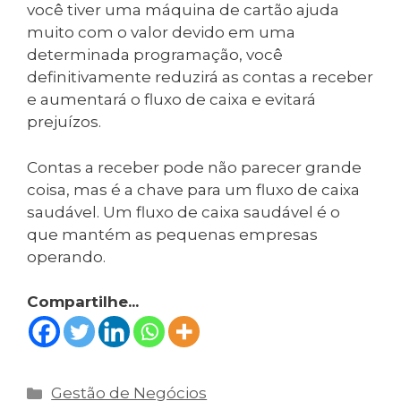
você tiver uma máquina de cartão ajuda
muito com o valor devido em uma
determinada programação, você
definitivamente reduzirá as contas a receber
e aumentará o fluxo de caixa e evitará
prejuízos.
Contas a receber pode não parecer grande
coisa, mas é a chave para um fluxo de caixa
saudável. Um fluxo de caixa saudável é o
que mantém as pequenas empresas
operando.
Compartilhe...
Categorias
Gestão de Negócios