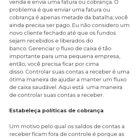
venda e envia uma fatura ou cobrança. O
problema é que enviar uma fatura ou
cobrança é apenas metade da batalha; você
ainda precisa ser pago. Eu não considero um
novo cliente fechado até que os fundos
sejam recebidos e liberados do
banco. Gerenciar o fluxo de caixa é tão
importante para uma pequena empresa,
então, você precisa ficar por cima
disso. Controlar suas contas a receber é uma
ótima maneira de ajudar a manter um fluxo
de caixa saudável. Aqui está uma maneira
de controlar suas contas a receber.
Estabeleça políticas de cobrança
Um motivo pelo qual os saldos de contas a
receber ficam fora de controle é porque as