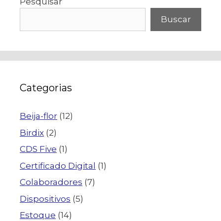
Pesquisar
Buscar
Categorias
Beija-flor
(12)
Birdix
(2)
CDS Five
(1)
Certificado Digital
(1)
Colaboradores
(7)
Dispositivos
(5)
Estoque
(14)