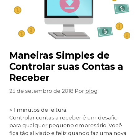
Maneiras Simples de
Controlar suas Contas a
Receber
25 de setembro de 2018
Por
blog
< 1
minutos de leitura.
Controlar contas a receber é um desafio
para qualquer pequeno empresário. Você
fica tão aliviado e feliz quando faz uma nova