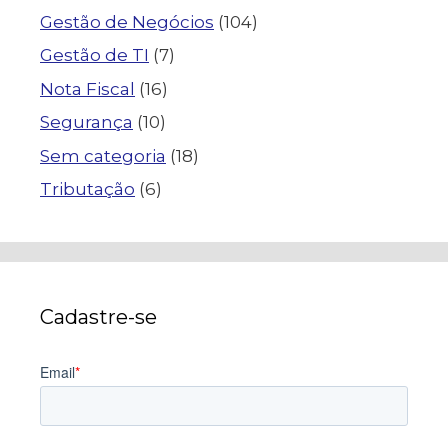
Gestão de Negócios
(104)
Gestão de TI
(7)
Nota Fiscal
(16)
Segurança
(10)
Sem categoria
(18)
Tributação
(6)
Cadastre-se