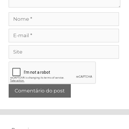
Nome
E-
mail
Site