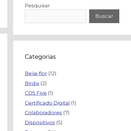
Pesquisar
Buscar
Categorias
Beija-flor
(12)
Birdix
(2)
CDS Five
(1)
Certificado Digital
(1)
Colaboradores
(7)
Dispositivos
(5)