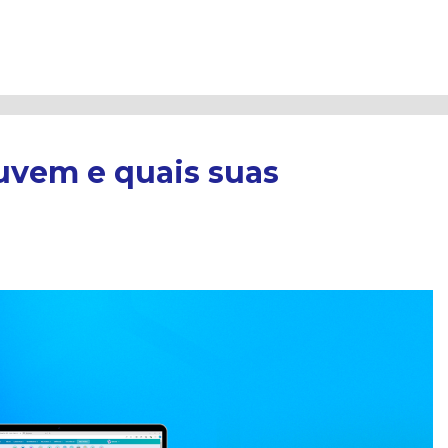
uvem e quais suas