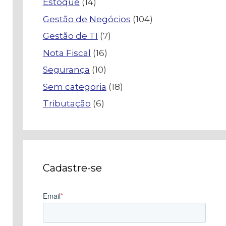
Estoque
(14)
Gestão de Negócios
(104)
Gestão de TI
(7)
Nota Fiscal
(16)
Segurança
(10)
Sem categoria
(18)
Tributação
(6)
Cadastre-se