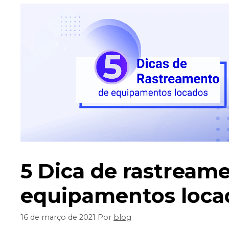
5 Dica de rastream
equipamentos loca
16 de março de 2021
Por
blog