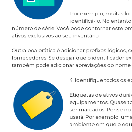
Por exemplo, muitas lo
identificá-lo. No entan
número de série. Você pode contornar este pr
ativos exclusivos ao seu inventário
Outra boa prática é adicionar prefixos lógicos,
fornecedores. Se desejar que o identificador e
também pode adicionar abreviações do nome
4. Identifique todos os
Etiquetas de ativos durá
equipamentos. Quase t
ser marcados. Pense no
usará. Por exemplo, uma
ambiente em que o equ