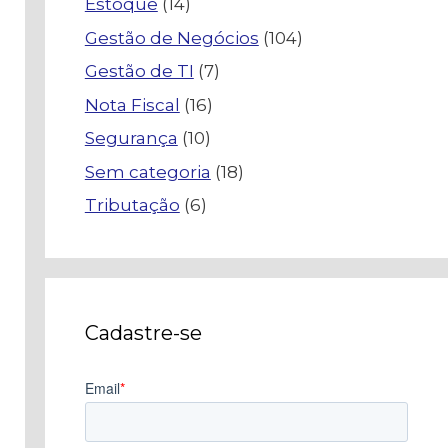
Estoque
(14)
Gestão de Negócios
(104)
Gestão de TI
(7)
Nota Fiscal
(16)
Segurança
(10)
Sem categoria
(18)
Tributação
(6)
Cadastre-se