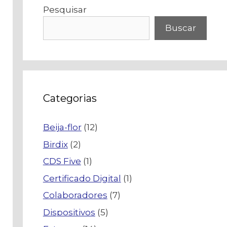
Pesquisar
Buscar
Categorias
Beija-flor
(12)
Birdix
(2)
CDS Five
(1)
Certificado Digital
(1)
Colaboradores
(7)
Dispositivos
(5)