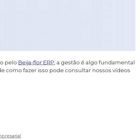
to pelo
Beija-flor ERP
, a gestão é algo fundamental
e como fazer isso pode consultar nossos vídeos
presarial