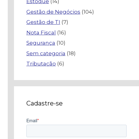
Estoque
(14)
Gestão de Negócios
(104)
Gestão de TI
(7)
Nota Fiscal
(16)
Segurança
(10)
Sem categoria
(18)
Tributação
(6)
Cadastre-se