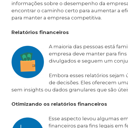
informações sobre o desempenho da empresa,
encontrar o caminho certo para aumentar a efi
para manter a empresa competitiva.
Relatórios financeiros
A maioria das pessoas está famil
empresa deve manter para fins 
divulgados e seguem um conjunt
Embora esses relatórios sejam út
de decisões. Eles oferecem uma
sem insights ​ou dados granulares que são úteis
Otimizando os relatórios financeiros
Esse aspecto levou algumas emp
financeiros para fins legais em