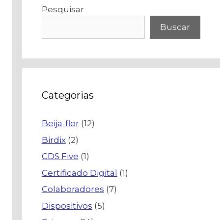
Pesquisar
Buscar
Categorias
Beija-flor
(12)
Birdix
(2)
CDS Five
(1)
Certificado Digital
(1)
Colaboradores
(7)
Dispositivos
(5)