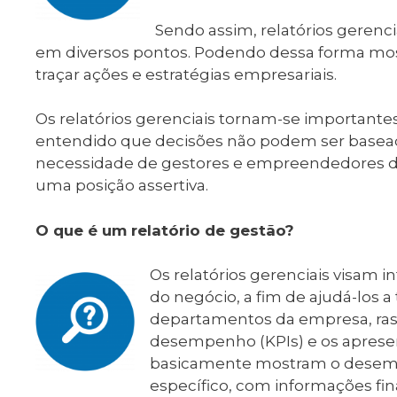
Sendo assim, relatórios gerenc
em diversos pontos. Podendo dessa forma most
traçar ações e estratégias empresariais.
Os relatórios gerenciais tornam-se important
entendido que decisões não podem ser basead
necessidade de gestores e empreendedores de
uma posição assertiva.
O que é um relatório de gestão?
Os relatórios gerenciais visam 
do negócio, a fim de ajudá-los a
departamentos da empresa, rast
desempenho (KPIs) e os aprese
basicamente mostram o desem
específico, com informações fin