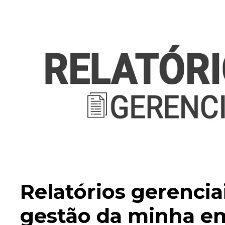
Relatórios gerencia
gestão da minha e