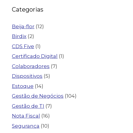
Categorias
Beija-flor
(12)
Birdix
(2)
CDS Five
(1)
Certificado Digital
(1)
Colaboradores
(7)
Dispositivos
(5)
Estoque
(14)
Gestão de Negócios
(104)
Gestão de TI
(7)
Nota Fiscal
(16)
Segurança
(10)