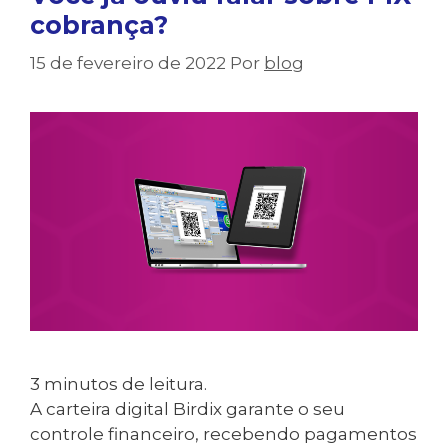
cobrança?
15 de fevereiro de 2022
Por
blog
3
minutos de leitura.
A carteira digital Birdix garante o seu
controle financeiro, recebendo pagamentos