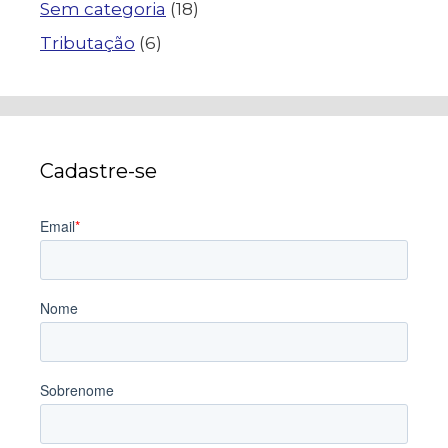
Sem categoria
(18)
Tributação
(6)
Cadastre-se