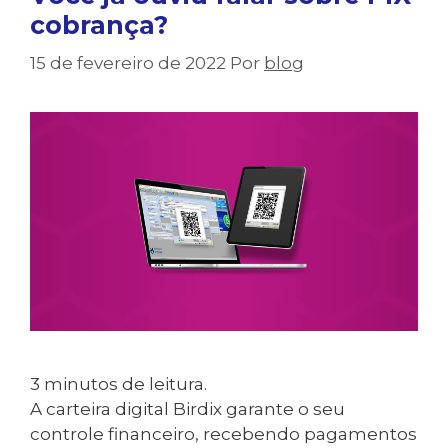
cobrança?
15 de fevereiro de 2022
Por
blog
3
minutos de leitura.
A carteira digital Birdix garante o seu
controle financeiro, recebendo pagamentos