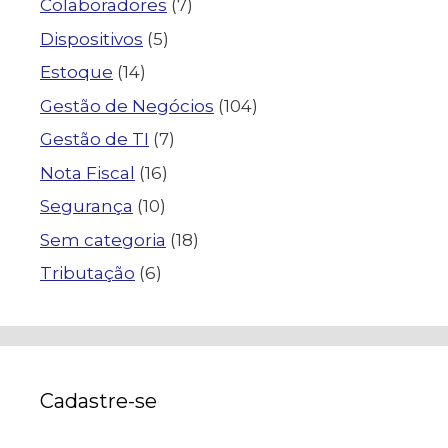
Colaboradores
(7)
Dispositivos
(5)
Estoque
(14)
Gestão de Negócios
(104)
Gestão de TI
(7)
Nota Fiscal
(16)
Segurança
(10)
Sem categoria
(18)
Tributação
(6)
Cadastre-se