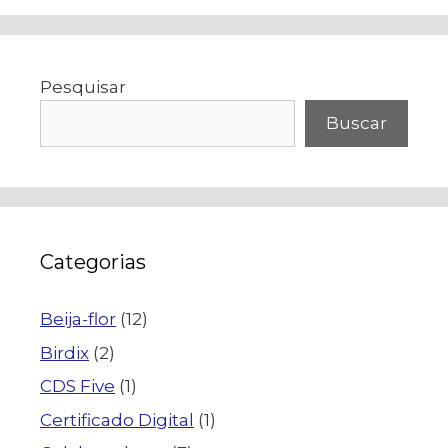
Pesquisar
Buscar
Categorias
Beija-flor
(12)
Birdix
(2)
CDS Five
(1)
Certificado Digital
(1)