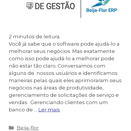
2
minutos de leitura.
Você já sabe que o software pode ajudá-lo a
melhorar seus negócios. Mas exatamente
como isso pode ajudá-lo a melhorar pode
não estar tão claro. Conversamos com
alguns de nossos usuários e identificamos
maneiras pelas quais eles aprimoraram seus
negócios nas áreas de produtividade,
gerenciamento de solicitações de serviço e
vendas. Gerenciando clientes com um
banco de …
Ler mais
Categorias
Beija-flor