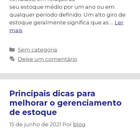
seu estoque médio por um ano ou em
qualquer período definido. Um alto giro de
estoque geralmente significa que as …
Ler
mais
Categorias
Sem categoria
Deixe um comentário
Principais dicas para
melhorar o gerenciamento
de estoque
15 de junho de 2021
Por
blog