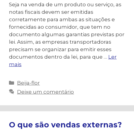
Seja na venda de um produto ou serviço, as
notas fiscais devem ser emitidas
corretamente para ambas as situações e
fornecidas ao consumidor, que tem no
documento algumas garantias previstas por
lei. Assim, as empresas transportadoras
precisam se organizar para emitir esses
documentos dentro da lei, para que …
Ler
mais
Categorias
Beija-flor
Deixe um comentário
O que são vendas externas?