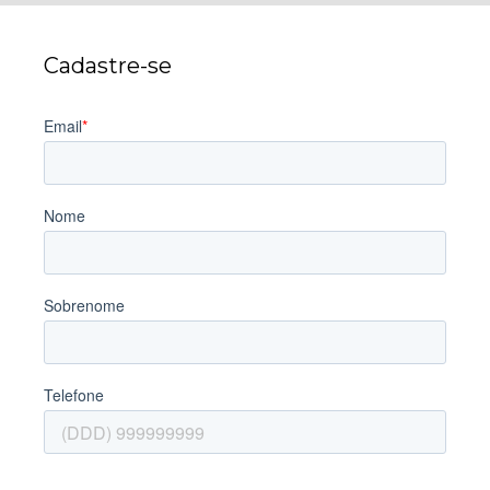
Cadastre-se