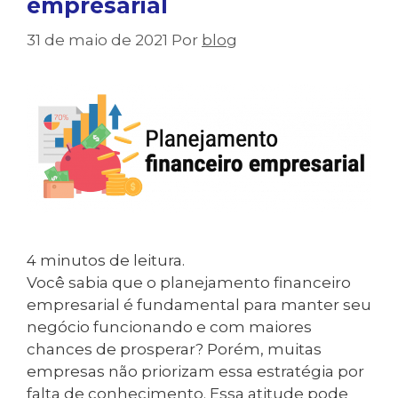
empresarial
31 de maio de 2021
Por
blog
4
minutos de leitura.
Você sabia que o planejamento financeiro
empresarial é fundamental para manter seu
negócio funcionando e com maiores
chances de prosperar? Porém, muitas
empresas não priorizam essa estratégia por
falta de conhecimento. Essa atitude pode