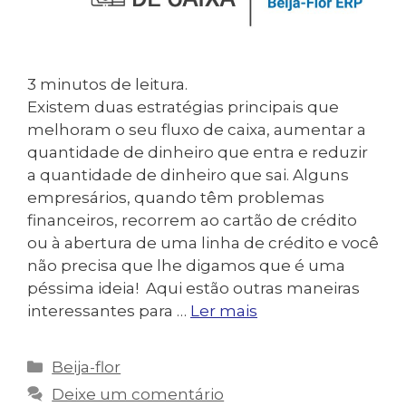
3
minutos de leitura.
Existem duas estratégias principais que
melhoram o seu fluxo de caixa, aumentar a
quantidade de dinheiro que entra e reduzir
a quantidade de dinheiro que sai. Alguns
empresários, quando têm problemas
financeiros, recorrem ao cartão de crédito
ou à abertura de uma linha de crédito e você
não precisa que lhe digamos que é uma
péssima ideia! Aqui estão outras maneiras
interessantes para …
Ler mais
Categorias
Beija-flor
Deixe um comentário