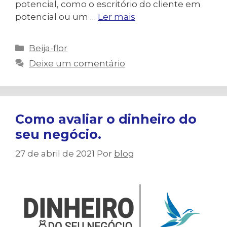
potencial, como o escritório do cliente em
potencial ou um …
Ler mais
Categorias
Beija-flor
Deixe um comentário
Como avaliar o dinheiro do
seu negócio.
27 de abril de 2021
Por
blog