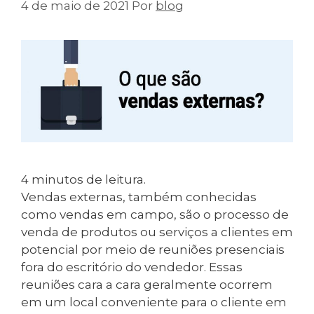
4 de maio de 2021
Por
blog
4
minutos de leitura.
Vendas externas, também conhecidas
como vendas em campo, são o processo de
venda de produtos ou serviços a clientes em
potencial por meio de reuniões presenciais
fora do escritório do vendedor. Essas
reuniões cara a cara geralmente ocorrem
em um local conveniente para o cliente em