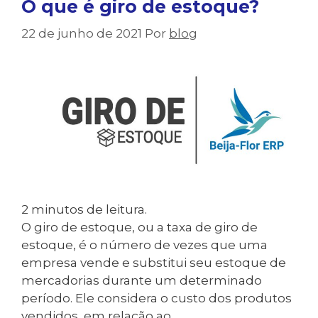
O que é giro de estoque?
22 de junho de 2021
Por
blog
2
minutos de leitura.
O giro de estoque, ou a taxa de giro de
estoque, é o número de vezes que uma
empresa vende e substitui seu estoque de
mercadorias durante um determinado
período. Ele considera o custo dos produtos
vendidos, em relação ao