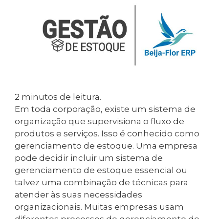
2
minutos de leitura.
Em toda corporação, existe um sistema de
organização que supervisiona o fluxo de
produtos e serviços. Isso é conhecido como
gerenciamento de estoque. Uma empresa
pode decidir incluir um sistema de
gerenciamento de estoque essencial ou
talvez uma combinação de técnicas para
atender às suas necessidades
organizacionais. Muitas empresas usam
diferentes processos de gerenciamento de