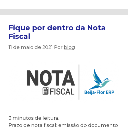
Fique por dentro da Nota
Fiscal
11 de maio de 2021
Por
blog
3
minutos de leitura.
Prazo de nota fiscal: emissão do documento