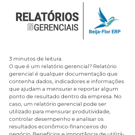
3
minutos de leitura.
O que é um relatório gerencial? Relatório
gerencial é qualquer documentação que
contenha dados, indicadores e informações
que ajudam a mensurar e reportar algum
ponto de resultado dentro da empresa. No
caso, um relatório gerencial pode ser
utilizado para mensurar produtividade,
controlar desempenho e analisar os
resultados econômico-financeiros do
negócio. Benefícios e importância de utilizá-