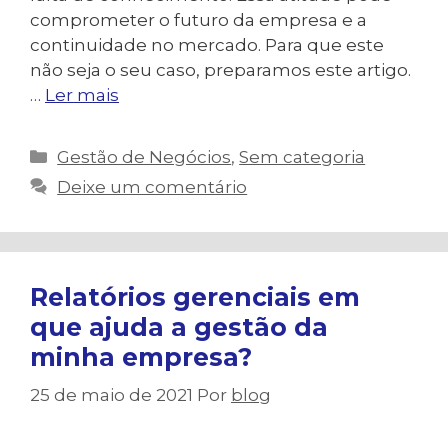
comprometer o futuro da empresa e a
continuidade no mercado. Para que este
não seja o seu caso, preparamos este artigo.
…
Ler mais
Categorias
Gestão de Negócios
,
Sem categoria
Deixe um comentário
Relatórios gerenciais em
que ajuda a gestão da
minha empresa?
25 de maio de 2021
Por
blog