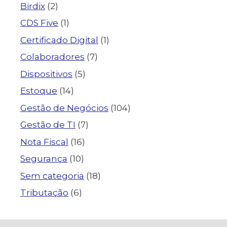
Birdix
(2)
CDS Five
(1)
Certificado Digital
(1)
Colaboradores
(7)
Dispositivos
(5)
Estoque
(14)
Gestão de Negócios
(104)
Gestão de TI
(7)
Nota Fiscal
(16)
Segurança
(10)
Sem categoria
(18)
Tributação
(6)