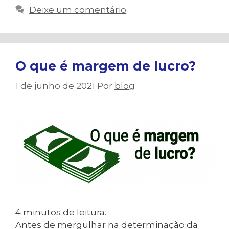
Deixe um comentário
O que é margem de lucro?
1 de junho de 2021
Por
blog
4
minutos de leitura.
Antes de mergulhar na determinação da